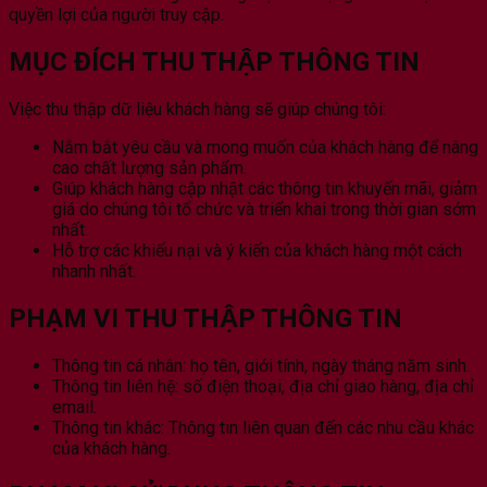
quyền lợi của người truy cập.
MỤC ĐÍCH THU THẬP THÔNG TIN
Việc thu thập dữ liệu khách hàng sẽ giúp chúng tôi:
Nắm bắt yêu cầu và mong muốn của khách hàng để nâng
cao chất lượng sản phẩm.
Giúp khách hàng cập nhật các thông tin khuyến mãi, giảm
giá do chúng tôi tổ chức và triển khai trong thời gian sớm
nhất.
Hỗ trợ các khiếu nại và ý kiến ​​của khách hàng một cách
nhanh nhất.
PHẠM VI THU THẬP THÔNG TIN
Thông tin cá nhân: họ tên, giới tính, ngày tháng năm sinh.
Thông tin liên hệ: số điện thoại, địa chỉ giao hàng, địa chỉ
email.
Thông tin khác: Thông tin liên quan đến các nhu cầu khác
của khách hàng.