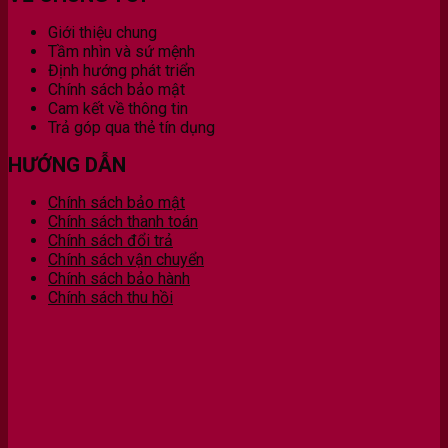
Giới thiệu chung
Tầm nhìn và sứ mệnh
Định hướng phát triển
Chính sách bảo mật
Cam kết về thông tin
Trả góp qua thẻ tín dụng
HƯỚNG DẪN
Chính sách bảo mật
Chính sách thanh toán
Chính sách đổi trả
Chính sách vận chuyển
Chính sách bảo hành
Chính sách thu hồi